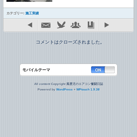
カテゴリー:
施工実績
コメントはクローズされました。
モバイルテーマ
All content Copyright 風雲児のエアコン奮闘日誌
Powered by
WordPress
+
WPtouch 1.9.38