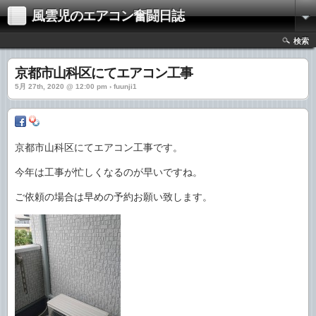
風雲児のエアコン奮闘日誌
検索
京都市山科区にてエアコン工事
5月 27th, 2020 @ 12:00 pm › fuunji1
京都市山科区にてエアコン工事です。
今年は工事が忙しくなるのが早いですね。
ご依頼の場合は早めの予約お願い致します。