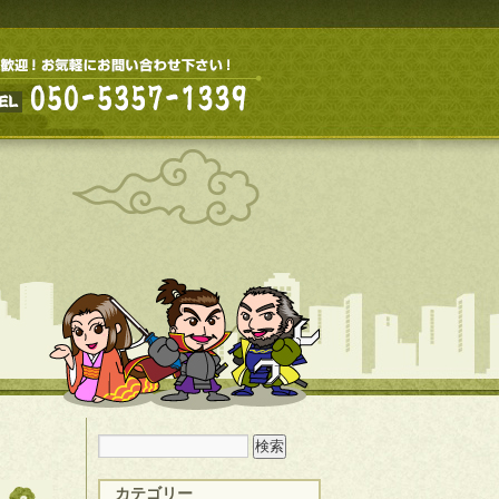
カテゴリー