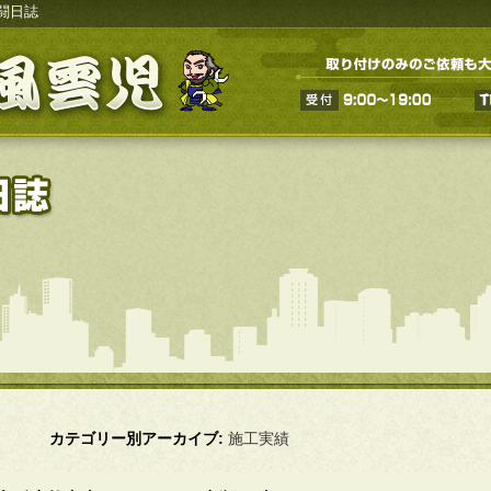
闘日誌
カテゴリー別アーカイブ:
施工実績