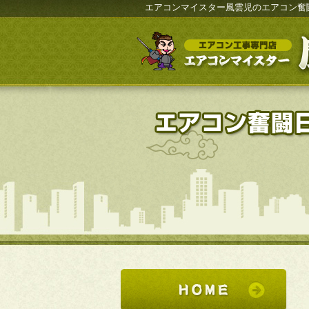
エアコンマイスター風雲児のエアコン奮