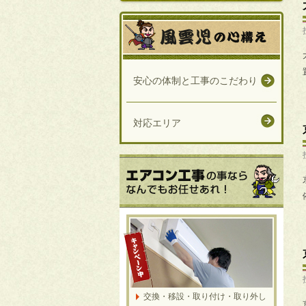
安心の体制と工事のこだわり
対応エリア
交換・移設・取り付け・取り外し