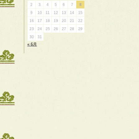
2
3
4
5
6
7
8
9
10
11
12
13
14
15
16
17
18
19
20
21
22
23
24
25
26
27
28
29
30
31
« 6月