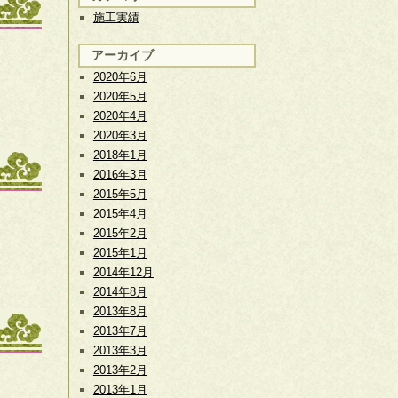
施工実績
アーカイブ
2020年6月
2020年5月
2020年4月
2020年3月
2018年1月
2016年3月
2015年5月
2015年4月
2015年2月
2015年1月
2014年12月
2014年8月
2013年8月
2013年7月
2013年3月
2013年2月
2013年1月