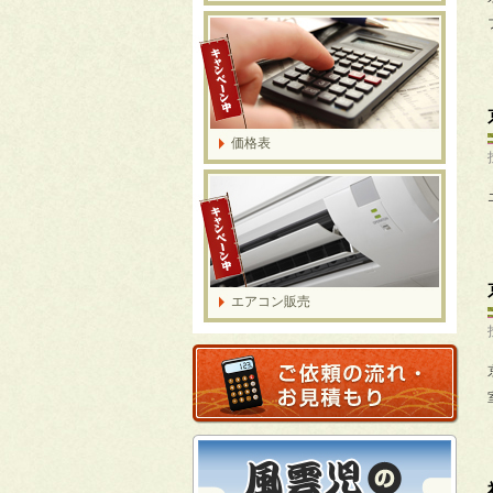
価格表
エアコン販売